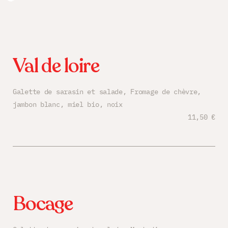
Val de loire
Galette de sarasin et salade, Fromage de chèvre,
jambon blanc, miel bio, noix
11,50 €
Bocage