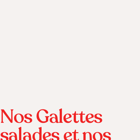
Nos Galettes
salades et nos