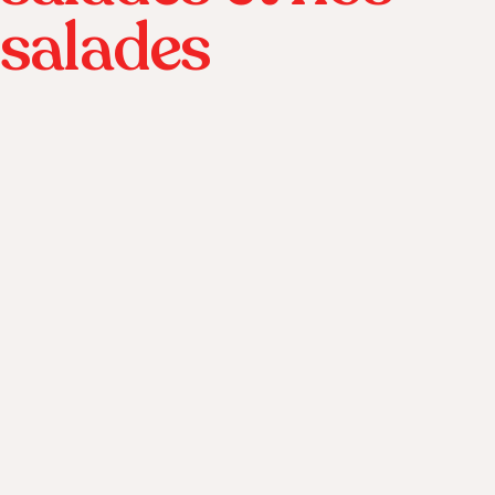
salades