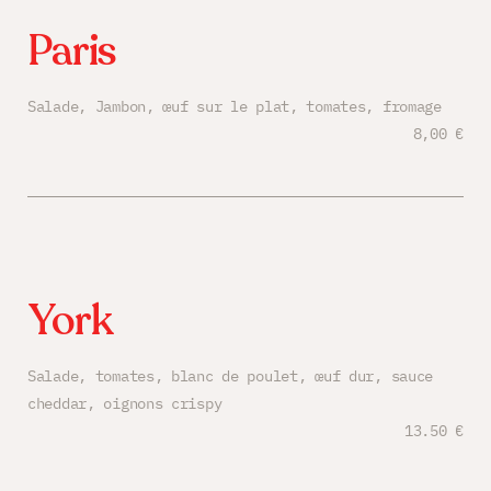
Paris
Salade, Jambon, œuf sur le plat, tomates, fromage
8,00 €
York
Salade, tomates, blanc de poulet, œuf dur, sauce
cheddar, oignons crispy
13.50 €